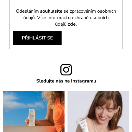
Odesláním
souhlasíte
se zpracováním osobních
údajů. Více informací o ochraně osobních
údajů
zde
.
PŘIHLÁSIT SE
Sledujte nás na Instagramu