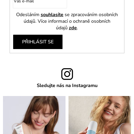
Odesláním
souhlasíte
se zpracováním osobních
údajů. Více informací o ochraně osobních
údajů
zde
.
PŘIHLÁSIT SE
Sledujte nás na Instagramu