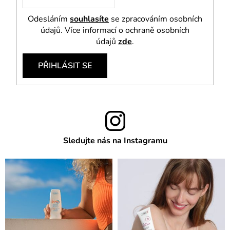
Odesláním
souhlasíte
se zpracováním osobních
údajů. Více informací o ochraně osobních
údajů
zde
.
PŘIHLÁSIT SE
Sledujte nás na Instagramu