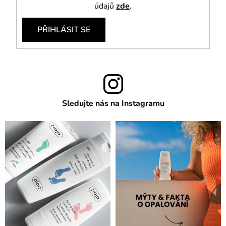
údajů
zde
.
PŘIHLÁSIT SE
Sledujte nás na Instagramu