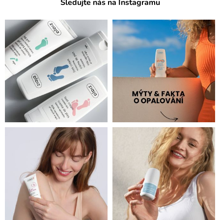
Sledujte nás na Instagramu