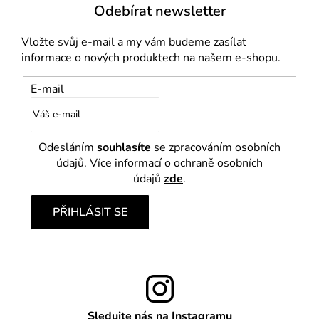
Odebírat newsletter
Vložte svůj e-mail a my vám budeme zasílat
informace o nových produktech na našem e-shopu.
E-mail
Odesláním
souhlasíte
se zpracováním osobních
údajů. Více informací o ochraně osobních
údajů
zde
.
PŘIHLÁSIT SE
Sledujte nás na Instagramu