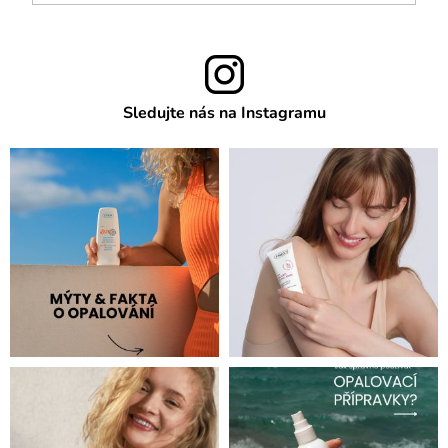
Sledujte nás na Instagramu