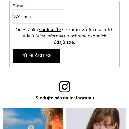
E-mail
Odesláním
souhlasíte
se zpracováním osobních
údajů. Více informací o ochraně osobních
údajů
zde
.
PŘIHLÁSIT SE
Sledujte nás na Instagramu