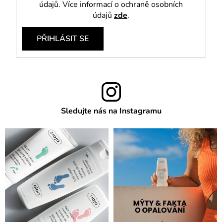
údajů. Více informací o ochraně osobních
údajů
zde
.
PŘIHLÁSIT SE
Sledujte nás na Instagramu