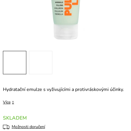
Hydratační emulze s vyživujícími a protivráskovými účinky.
Více
SKLADEM
Možnosti doručení