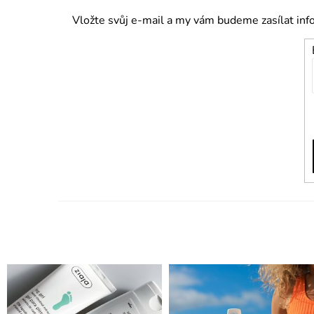
Vložte svůj e-mail a my vám budeme zasílat in