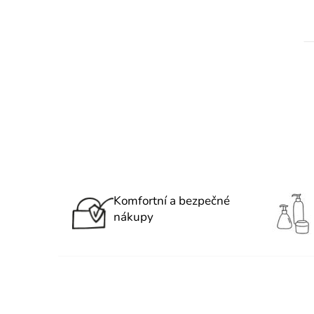
Komfortní a bezpečné
nákupy