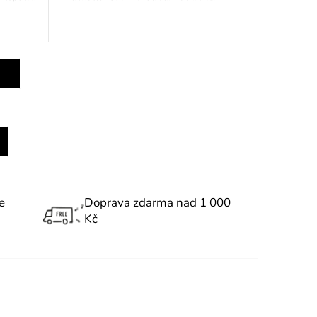
e
Doprava zdarma nad 1 000
Kč