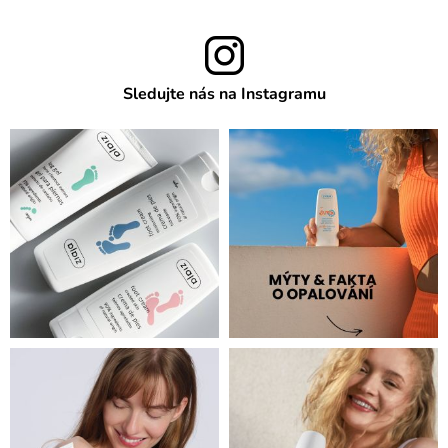
Sledujte nás na Instagramu