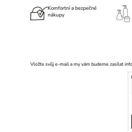
Komfortní a bezpečné
nákupy
Vložte svůj e-mail a my vám budeme zasílat in