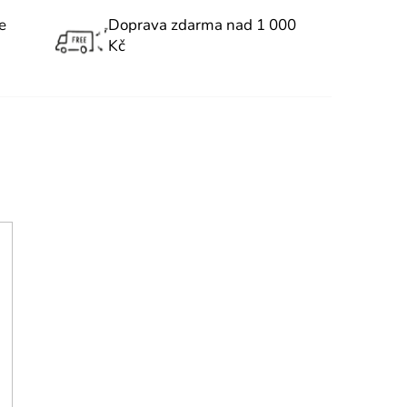
e
Doprava zdarma nad 1 000
Kč