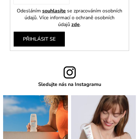
Odesláním
souhlasíte
se zpracováním osobních
údajů. Více informací o ochraně osobních
údajů
zde
.
PŘIHLÁSIT SE
Sledujte nás na Instagramu