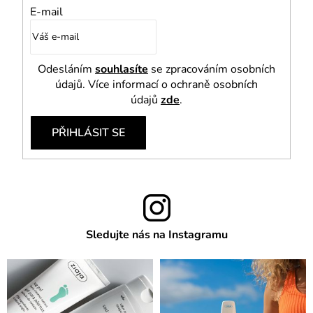
E-mail
Odesláním
souhlasíte
se zpracováním osobních
údajů. Více informací o ochraně osobních
údajů
zde
.
PŘIHLÁSIT SE
Sledujte nás na Instagramu