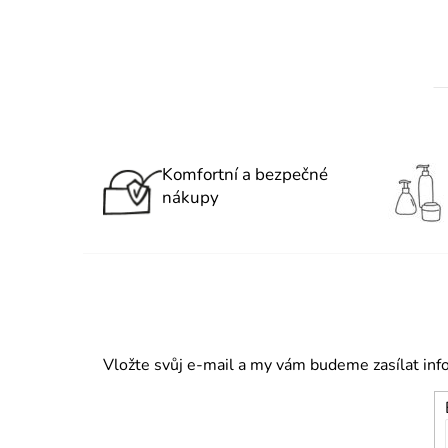
Komfortní a bezpečné
nákupy
Vložte svůj e-mail a my vám budeme zasílat in