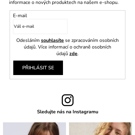
informace o nových produktech na našem e-shopu.
E-mail
Odesláním
souhlasíte
se zpracováním osobních
údajů. Více informací o ochraně osobních
údajů
zde
.
PŘIHLÁSIT SE
Sledujte nás na Instagramu