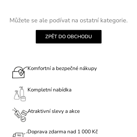
Můžete se ale podívat na ostatní kategorie.
ZPĚT DO OBCHODU
Komfortní a bezpečné nákupy
Kompletní nabídka
Atraktivní slevy a akce
Doprava zdarma nad 1 000 Kč