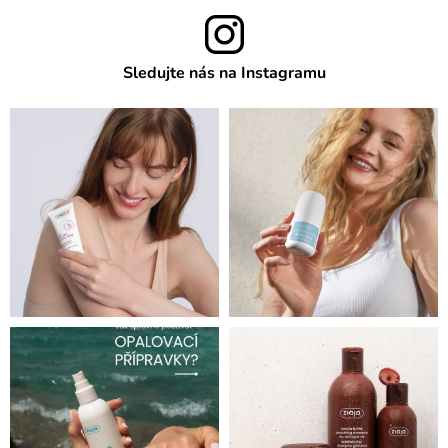
Sledujte nás na Instagramu