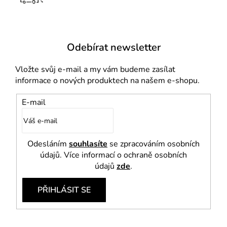
Odebírat newsletter
Vložte svůj e-mail a my vám budeme zasílat
informace o nových produktech na našem e-shopu.
E-mail
Odesláním
souhlasíte
se zpracováním osobních
údajů. Více informací o ochraně osobních
údajů
zde
.
PŘIHLÁSIT SE