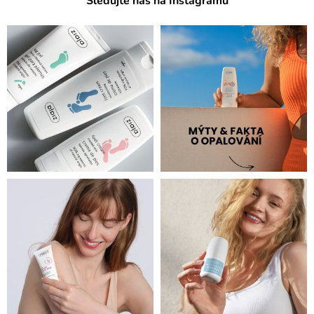
Sledujte nás na Instagramu