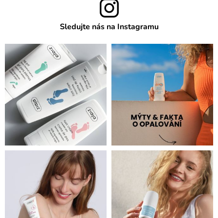
Sledujte nás na Instagramu