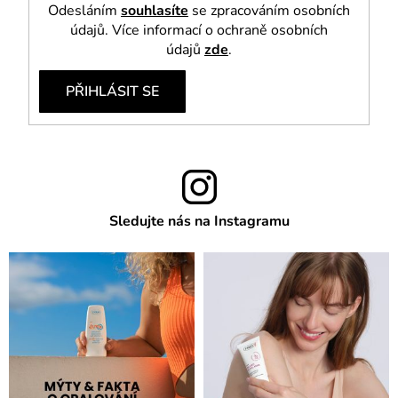
Odesláním
souhlasíte
se zpracováním osobních
údajů. Více informací o ochraně osobních
údajů
zde
.
PŘIHLÁSIT SE
Sledujte nás na Instagramu